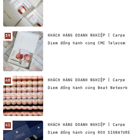
KHÁCH HÀNG DOANH NGHIỆP | Carpe
Diem đồng hành cùng CMC Telecom
KHÁCH HÀNG DOANH NGHIỆP | Carpe
Diem đồng hành cùng Beat Network
KHÁCH HÀNG DOANH NGHIỆP | Carpe
Diem đồng hành cùng ROX SIGNATURE