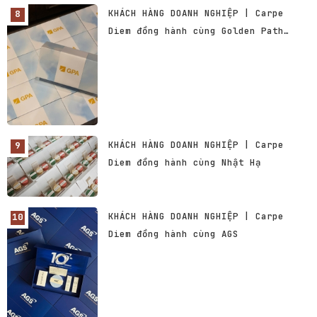
KHÁCH HÀNG DOANH NGHIỆP | Carpe
Diem đồng hành cùng Golden Path
Academics
KHÁCH HÀNG DOANH NGHIỆP | Carpe
Diem đồng hành cùng Nhật Hạ
KHÁCH HÀNG DOANH NGHIỆP | Carpe
Diem đồng hành cùng AGS