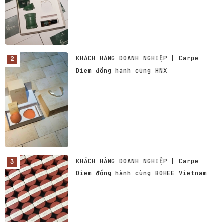
KHÁCH HÀNG DOANH NGHIỆP | Carpe
Diem đồng hành cùng HNX
KHÁCH HÀNG DOANH NGHIỆP | Carpe
Diem đồng hành cùng BOHEE Vietnam