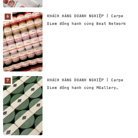
KHÁCH HÀNG DOANH NGHIỆP | Carpe
Diem đồng hành cùng Beat Network
KHÁCH HÀNG DOANH NGHIỆP | Carpe
Diem đồng hành cùng MGallery
Vietnam