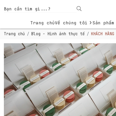
›
Trang chủ
Về chúng tôi
Sản phẩm
Trang chủ
Blog - Hình ảnh thực tế
KHÁCH HÀNG