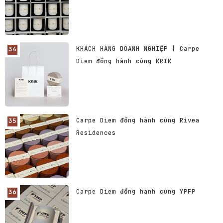
KHÁCH HÀNG DOANH NGHIỆP | Carpe
Diem đồng hành cùng KRIK
Carpe Diem đồng hành cùng Rivea
Residences
Carpe Diem đồng hành cùng YPFP