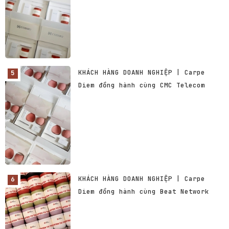
KHÁCH HÀNG DOANH NGHIỆP | Carpe
Diem đồng hành cùng CMC Telecom
KHÁCH HÀNG DOANH NGHIỆP | Carpe
Diem đồng hành cùng Beat Network