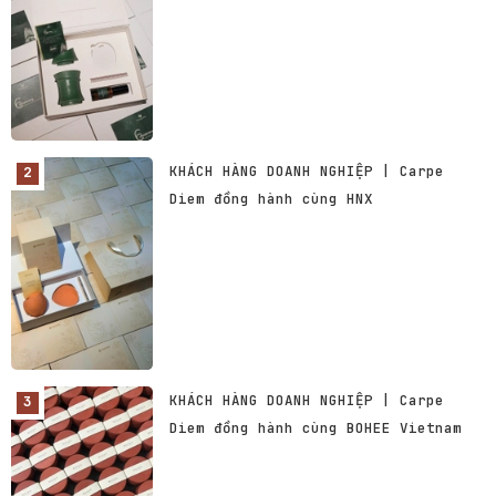
KHÁCH HÀNG DOANH NGHIỆP | Carpe
Diem đồng hành cùng HNX
KHÁCH HÀNG DOANH NGHIỆP | Carpe
Diem đồng hành cùng BOHEE Vietnam