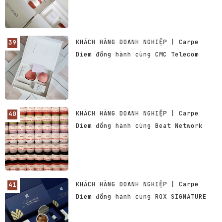
KHÁCH HÀNG DOANH NGHIỆP | Carpe
Diem đồng hành cùng CMC Telecom
KHÁCH HÀNG DOANH NGHIỆP | Carpe
Diem đồng hành cùng Beat Network
KHÁCH HÀNG DOANH NGHIỆP | Carpe
Diem đồng hành cùng ROX SIGNATURE