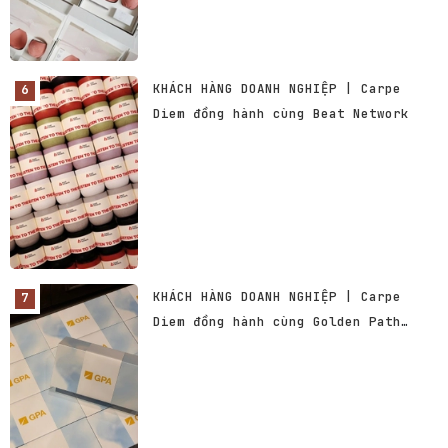
KHÁCH HÀNG DOANH NGHIỆP | Carpe
Diem đồng hành cùng Beat Network
KHÁCH HÀNG DOANH NGHIỆP | Carpe
Diem đồng hành cùng Golden Path
Academics