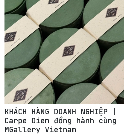
KHÁCH HÀNG DOANH NGHIỆP |
Carpe Diem đồng hành cùng
MGallery Vietnam