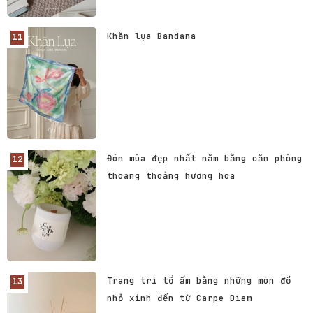
Khăn lụa Bandana
Đón mùa đẹp nhất năm bằng căn phòng
thoang thoảng hương hoa
Trang trí tổ ấm bằng những món đồ
nhỏ xinh đến từ Carpe Diem