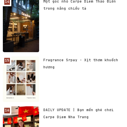
Một góc nhỏ Carpe Diem Thảo Điền
trong nắng chiều tà
Fragrance Srpay - Xịt thơm khuếch
hương
DAILY UPDATE | Bạn mến ghé chơi
Carpe Diem Nha Trang