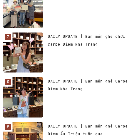
DAILY UPDATE | Bạn mến ghé chơi
Carpe Diem Nha Trang
DAILY UPDATE | Bạn mến ghé Carpe
Diem Nha Trang
DAILY UPDATE | Bạn mến ghé Carpe
Diem Ấu Triệu tuần qua