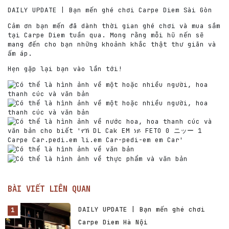
DAILY UPDATE | Bạn mến ghé chơi Carpe Diem Sài Gòn
Cảm ơn bạn mến đã dành thời gian ghé chơi và mua sắm
tại Carpe Diem tuần qua. Mong rằng mỗi hũ nến sẽ
mang đến cho bạn những khoảnh khắc thật thư giãn và
ấm áp.
Hẹn gặp lại bạn vào lần tới!
BÀI VIẾT LIÊN QUAN
DAILY UPDATE | Bạn mến ghé chơi
Carpe Diem Hà Nội