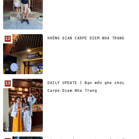
KHÔNG GIAN CARPE DIEM NHA TRANG
DAILY UPDATE | Bạn mến ghé chơi
Carpe Diem Nha Trang