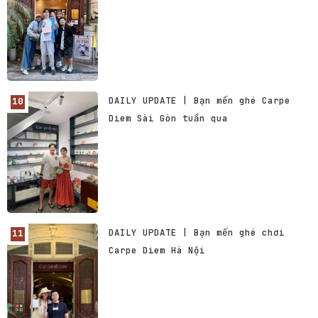
DAILY UPDATE | Bạn mến ghé Carpe
Diem Sài Gòn tuần qua
DAILY UPDATE | Bạn mến ghé chơi
Carpe Diem Hà Nội