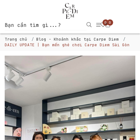
0
0
Trang chủ
Blog - Khoảnh khắc tại Carpe Diem
DAILY UPDATE | Bạn mến ghé chơi Carpe Diem Sài Gòn