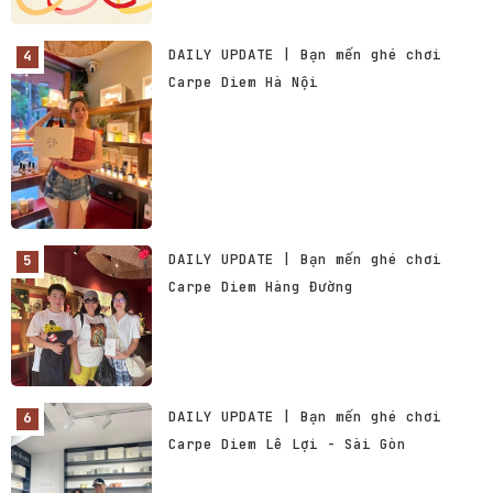
DAILY UPDATE | Bạn mến ghé chơi
Carpe Diem Hà Nội
DAILY UPDATE | Bạn mến ghé chơi
Carpe Diem Hàng Đường
DAILY UPDATE | Bạn mến ghé chơi
Carpe Diem Lê Lợi - Sài Gòn